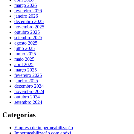
março 2026
fevereiro 2026
janeiro 2026
dezembro 2025
novembro 2025
outubro 2025
setembro 2025
agosto 2025
julho 2025
junho 2025
maio 2025
abril 2025
março 2025
fevereiro 2025
janeiro 2025
dezembro 2024
novembro 2024
outubro 2024
setembro 2024
Categorias
Empresa de impermeabilização
Impermeabilização com epóxi