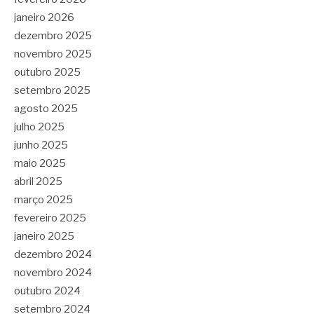
janeiro 2026
dezembro 2025
novembro 2025
outubro 2025
setembro 2025
agosto 2025
julho 2025
junho 2025
maio 2025
abril 2025
março 2025
fevereiro 2025
janeiro 2025
dezembro 2024
novembro 2024
outubro 2024
setembro 2024