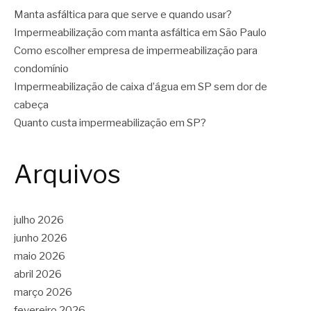
Manta asfáltica para que serve e quando usar?
Impermeabilização com manta asfáltica em São Paulo
Como escolher empresa de impermeabilização para
condomínio
Impermeabilização de caixa d’água em SP sem dor de
cabeça
Quanto custa impermeabilização em SP?
Arquivos
julho 2026
junho 2026
maio 2026
abril 2026
março 2026
fevereiro 2026