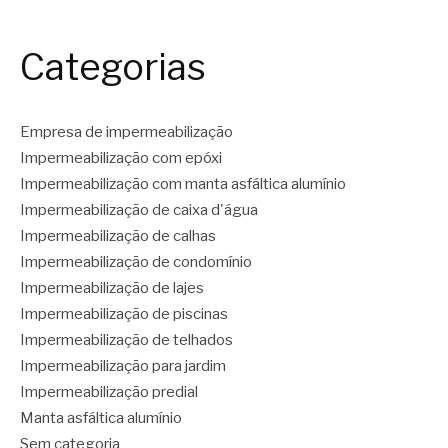
Categorias
Empresa de impermeabilização
Impermeabilização com epóxi
Impermeabilização com manta asfáltica alumínio
Impermeabilização de caixa d'água
Impermeabilização de calhas
Impermeabilização de condomínio
Impermeabilização de lajes
Impermeabilização de piscinas
Impermeabilização de telhados
Impermeabilização para jardim
Impermeabilização predial
Manta asfáltica alumínio
Sem categoria