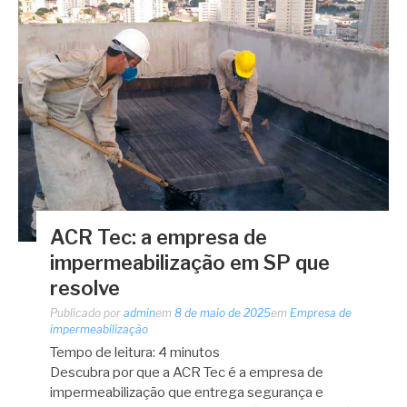
ACR Tec: a empresa de
impermeabilização em SP que
resolve
Publicado por
admin
em
8 de maio de 2025
em
Empresa de
impermeabilização
Tempo de leitura:
4
minutos
Descubra por que a ACR Tec é a empresa de
impermeabilização que entrega segurança e