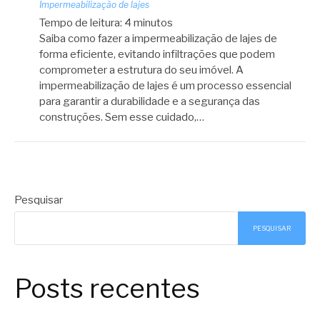
Impermeabilização de lajes
Tempo de leitura:
4
minutos
Saiba como fazer a impermeabilização de lajes de
forma eficiente, evitando infiltrações que podem
comprometer a estrutura do seu imóvel. A
impermeabilização de lajes é um processo essencial
para garantir a durabilidade e a segurança das
construções. Sem esse cuidado,…
Pesquisar
PESQUISAR
Posts recentes