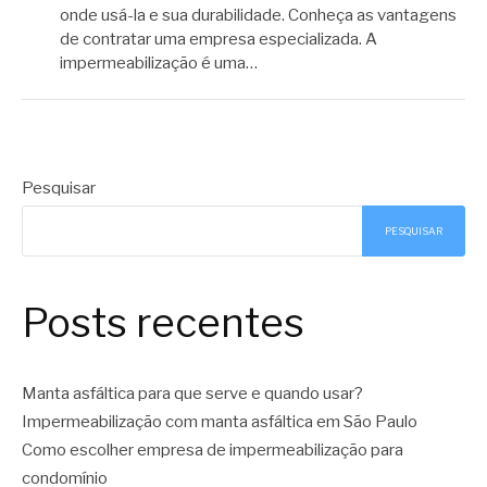
onde usá-la e sua durabilidade. Conheça as vantagens
de contratar uma empresa especializada. A
impermeabilização é uma…
Pesquisar
PESQUISAR
Posts recentes
Manta asfáltica para que serve e quando usar?
Impermeabilização com manta asfáltica em São Paulo
Como escolher empresa de impermeabilização para
condomínio