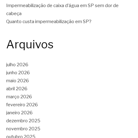
Impermeabilização de caixa d’água em SP sem dor de
cabeça
Quanto custa impermeabilização em SP?
Arquivos
julho 2026
junho 2026
maio 2026
abril 2026
março 2026
fevereiro 2026
janeiro 2026
dezembro 2025
novembro 2025
outubro 2025