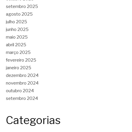
setembro 2025
agosto 2025
julho 2025
junho 2025
maio 2025
abril 2025
março 2025
fevereiro 2025
janeiro 2025
dezembro 2024
novembro 2024
outubro 2024
setembro 2024
Categorias