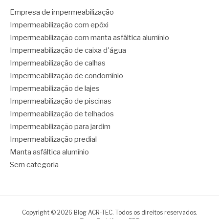
Empresa de impermeabilização
Impermeabilização com epóxi
Impermeabilização com manta asfáltica alumínio
Impermeabilização de caixa d'água
Impermeabilização de calhas
Impermeabilização de condomínio
Impermeabilização de lajes
Impermeabilização de piscinas
Impermeabilização de telhados
Impermeabilização para jardim
Impermeabilização predial
Manta asfáltica alumínio
Sem categoria
Copyright © 2026 Blog ACR-TEC. Todos os direitos reservados.