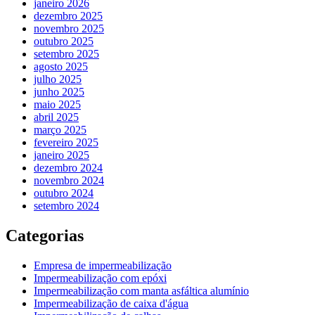
janeiro 2026
dezembro 2025
novembro 2025
outubro 2025
setembro 2025
agosto 2025
julho 2025
junho 2025
maio 2025
abril 2025
março 2025
fevereiro 2025
janeiro 2025
dezembro 2024
novembro 2024
outubro 2024
setembro 2024
Categorias
Empresa de impermeabilização
Impermeabilização com epóxi
Impermeabilização com manta asfáltica alumínio
Impermeabilização de caixa d'água