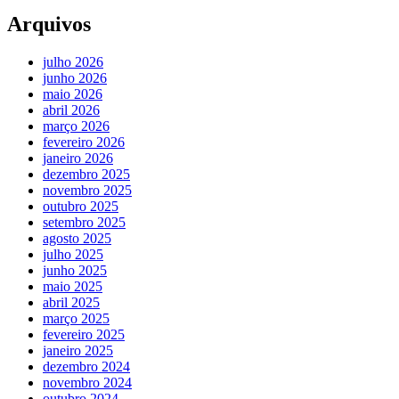
Arquivos
julho 2026
junho 2026
maio 2026
abril 2026
março 2026
fevereiro 2026
janeiro 2026
dezembro 2025
novembro 2025
outubro 2025
setembro 2025
agosto 2025
julho 2025
junho 2025
maio 2025
abril 2025
março 2025
fevereiro 2025
janeiro 2025
dezembro 2024
novembro 2024
outubro 2024