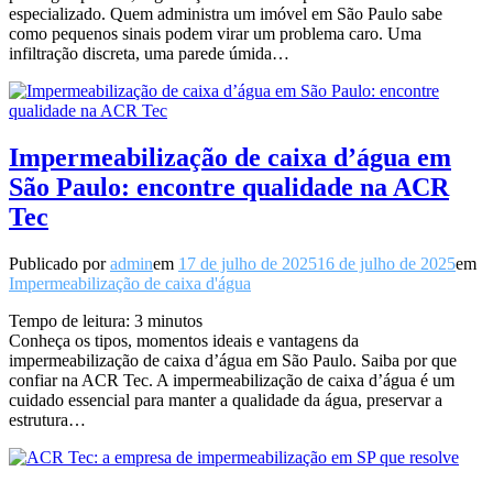
especializado. Quem administra um imóvel em São Paulo sabe
como pequenos sinais podem virar um problema caro. Uma
infiltração discreta, uma parede úmida…
Impermeabilização de caixa d’água em
São Paulo: encontre qualidade na ACR
Tec
Publicado por
admin
em
17 de julho de 2025
16 de julho de 2025
em
Impermeabilização de caixa d'água
Tempo de leitura:
3
minutos
Conheça os tipos, momentos ideais e vantagens da
impermeabilização de caixa d’água em São Paulo. Saiba por que
confiar na ACR Tec. A impermeabilização de caixa d’água é um
cuidado essencial para manter a qualidade da água, preservar a
estrutura…