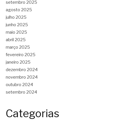
setembro 2025
agosto 2025
julho 2025
junho 2025
maio 2025
abril 2025
março 2025
fevereiro 2025
janeiro 2025
dezembro 2024
novembro 2024
outubro 2024
setembro 2024
Categorias