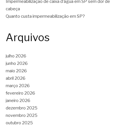
Impermeabilização de caixa d’água em SP sem dor de
cabeça
Quanto custa impermeabilização em SP?
Arquivos
julho 2026
junho 2026
maio 2026
abril 2026
março 2026
fevereiro 2026
janeiro 2026
dezembro 2025
novembro 2025
outubro 2025