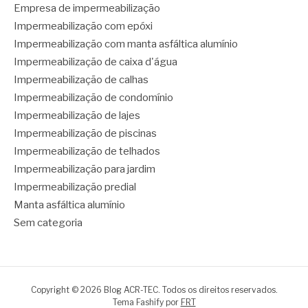
Empresa de impermeabilização
Impermeabilização com epóxi
Impermeabilização com manta asfáltica alumínio
Impermeabilização de caixa d'água
Impermeabilização de calhas
Impermeabilização de condomínio
Impermeabilização de lajes
Impermeabilização de piscinas
Impermeabilização de telhados
Impermeabilização para jardim
Impermeabilização predial
Manta asfáltica alumínio
Sem categoria
Copyright © 2026 Blog ACR-TEC. Todos os direitos reservados.
Tema Fashify por
FRT