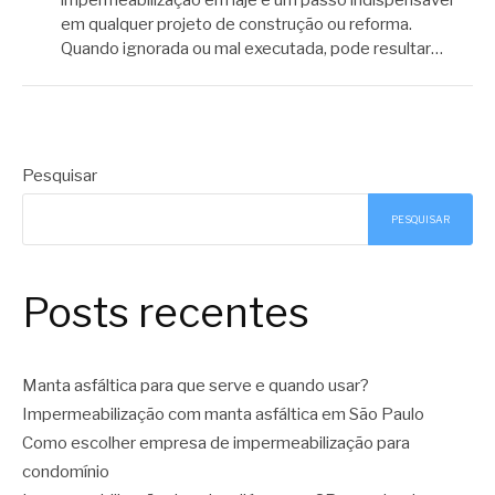
em qualquer projeto de construção ou reforma.
Quando ignorada ou mal executada, pode resultar…
Pesquisar
PESQUISAR
Posts recentes
Manta asfáltica para que serve e quando usar?
Impermeabilização com manta asfáltica em São Paulo
Como escolher empresa de impermeabilização para
condomínio