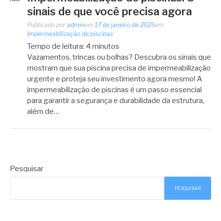
sinais de que você precisa agora
Publicado por
admin
em
17 de janeiro de 2025
em
Impermeabilização de piscinas
Tempo de leitura:
4
minutos
Vazamentos, trincas ou bolhas? Descubra os sinais que
mostram que sua piscina precisa de impermeabilização
urgente e proteja seu investimento agora mesmo! A
impermeabilização de piscinas é um passo essencial
para garantir a segurança e durabilidade da estrutura,
além de…
Pesquisar
PESQUISAR