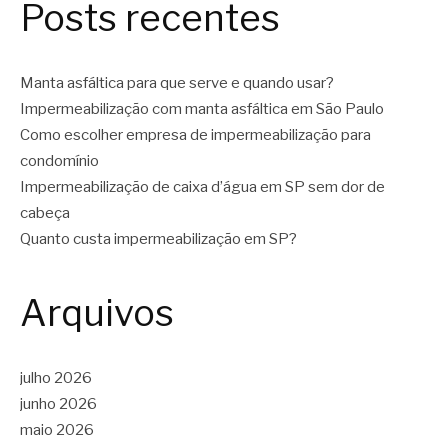
Posts recentes
Manta asfáltica para que serve e quando usar?
Impermeabilização com manta asfáltica em São Paulo
Como escolher empresa de impermeabilização para
condomínio
Impermeabilização de caixa d’água em SP sem dor de
cabeça
Quanto custa impermeabilização em SP?
Arquivos
julho 2026
junho 2026
maio 2026