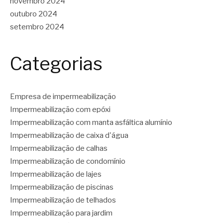
novembro 2024
outubro 2024
setembro 2024
Categorias
Empresa de impermeabilização
Impermeabilização com epóxi
Impermeabilização com manta asfáltica alumínio
Impermeabilização de caixa d'água
Impermeabilização de calhas
Impermeabilização de condomínio
Impermeabilização de lajes
Impermeabilização de piscinas
Impermeabilização de telhados
Impermeabilização para jardim