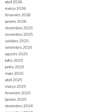
abril 2026
março 2026
fevereiro 2026
janeiro 2026
dezembro 2025
novembro 2025
outubro 2025
setembro 2025
agosto 2025
julho 2025
junho 2025
maio 2025
abril 2025
março 2025
fevereiro 2025
janeiro 2025
dezembro 2024