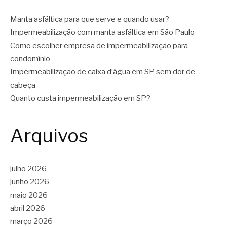
Manta asfáltica para que serve e quando usar?
Impermeabilização com manta asfáltica em São Paulo
Como escolher empresa de impermeabilização para
condomínio
Impermeabilização de caixa d’água em SP sem dor de
cabeça
Quanto custa impermeabilização em SP?
Arquivos
julho 2026
junho 2026
maio 2026
abril 2026
março 2026