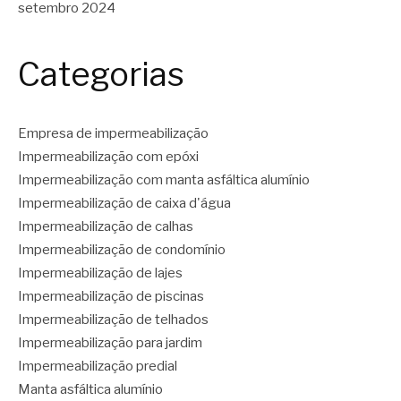
setembro 2024
Categorias
Empresa de impermeabilização
Impermeabilização com epóxi
Impermeabilização com manta asfáltica alumínio
Impermeabilização de caixa d'água
Impermeabilização de calhas
Impermeabilização de condomínio
Impermeabilização de lajes
Impermeabilização de piscinas
Impermeabilização de telhados
Impermeabilização para jardim
Impermeabilização predial
Manta asfáltica alumínio