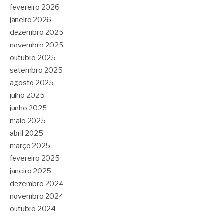
fevereiro 2026
janeiro 2026
dezembro 2025
novembro 2025
outubro 2025
setembro 2025
agosto 2025
julho 2025
junho 2025
maio 2025
abril 2025
março 2025
fevereiro 2025
janeiro 2025
dezembro 2024
novembro 2024
outubro 2024