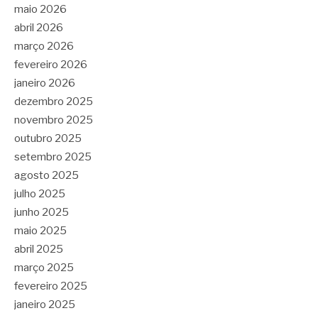
maio 2026
abril 2026
março 2026
fevereiro 2026
janeiro 2026
dezembro 2025
novembro 2025
outubro 2025
setembro 2025
agosto 2025
julho 2025
junho 2025
maio 2025
abril 2025
março 2025
fevereiro 2025
janeiro 2025