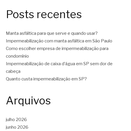
Posts recentes
Manta asfáltica para que serve e quando usar?
Impermeabilização com manta asfáltica em São Paulo
Como escolher empresa de impermeabilização para
condomínio
Impermeabilização de caixa d’água em SP sem dor de
cabeça
Quanto custa impermeabilização em SP?
Arquivos
julho 2026
junho 2026