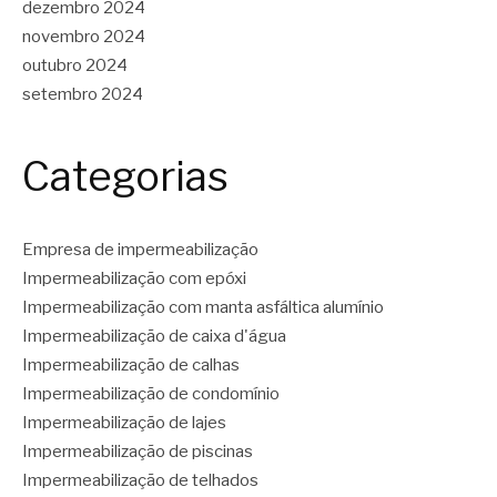
dezembro 2024
novembro 2024
outubro 2024
setembro 2024
Categorias
Empresa de impermeabilização
Impermeabilização com epóxi
Impermeabilização com manta asfáltica alumínio
Impermeabilização de caixa d'água
Impermeabilização de calhas
Impermeabilização de condomínio
Impermeabilização de lajes
Impermeabilização de piscinas
Impermeabilização de telhados