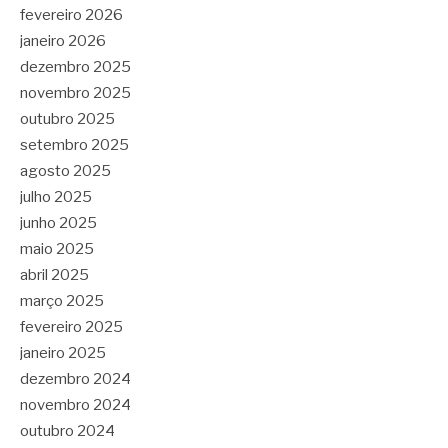
fevereiro 2026
janeiro 2026
dezembro 2025
novembro 2025
outubro 2025
setembro 2025
agosto 2025
julho 2025
junho 2025
maio 2025
abril 2025
março 2025
fevereiro 2025
janeiro 2025
dezembro 2024
novembro 2024
outubro 2024