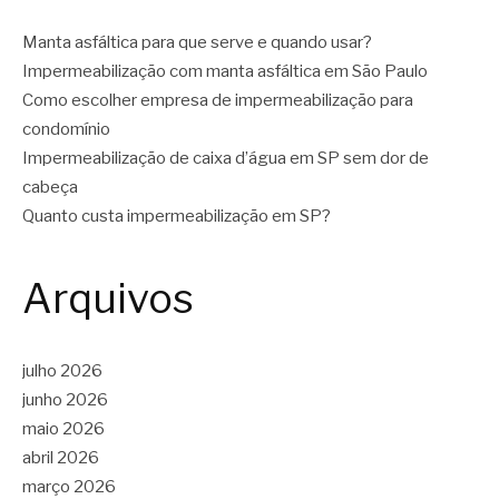
Manta asfáltica para que serve e quando usar?
Impermeabilização com manta asfáltica em São Paulo
Como escolher empresa de impermeabilização para
condomínio
Impermeabilização de caixa d’água em SP sem dor de
cabeça
Quanto custa impermeabilização em SP?
Arquivos
julho 2026
junho 2026
maio 2026
abril 2026
março 2026