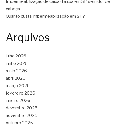
Impermeabilização de caixa d’água em SP sem dor de
cabeça
Quanto custa impermeabilização em SP?
Arquivos
julho 2026
junho 2026
maio 2026
abril 2026
março 2026
fevereiro 2026
janeiro 2026
dezembro 2025
novembro 2025
outubro 2025