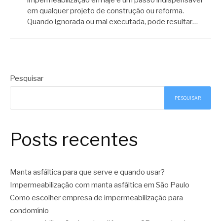
em qualquer projeto de construção ou reforma.
Quando ignorada ou mal executada, pode resultar…
Pesquisar
PESQUISAR
Posts recentes
Manta asfáltica para que serve e quando usar?
Impermeabilização com manta asfáltica em São Paulo
Como escolher empresa de impermeabilização para
condomínio