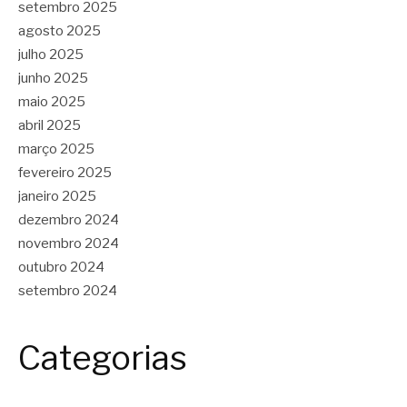
setembro 2025
agosto 2025
julho 2025
junho 2025
maio 2025
abril 2025
março 2025
fevereiro 2025
janeiro 2025
dezembro 2024
novembro 2024
outubro 2024
setembro 2024
Categorias