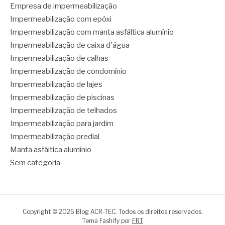
Empresa de impermeabilização
Impermeabilização com epóxi
Impermeabilização com manta asfáltica alumínio
Impermeabilização de caixa d'água
Impermeabilização de calhas
Impermeabilização de condomínio
Impermeabilização de lajes
Impermeabilização de piscinas
Impermeabilização de telhados
Impermeabilização para jardim
Impermeabilização predial
Manta asfáltica alumínio
Sem categoria
Copyright © 2026 Blog ACR-TEC. Todos os direitos reservados.
Tema Fashify por
FRT