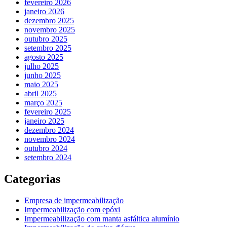
fevereiro 2026
janeiro 2026
dezembro 2025
novembro 2025
outubro 2025
setembro 2025
agosto 2025
julho 2025
junho 2025
maio 2025
abril 2025
março 2025
fevereiro 2025
janeiro 2025
dezembro 2024
novembro 2024
outubro 2024
setembro 2024
Categorias
Empresa de impermeabilização
Impermeabilização com epóxi
Impermeabilização com manta asfáltica alumínio