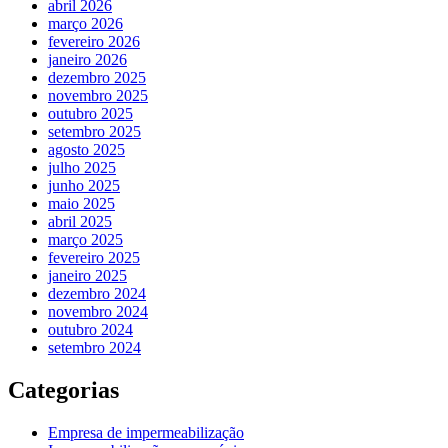
abril 2026
março 2026
fevereiro 2026
janeiro 2026
dezembro 2025
novembro 2025
outubro 2025
setembro 2025
agosto 2025
julho 2025
junho 2025
maio 2025
abril 2025
março 2025
fevereiro 2025
janeiro 2025
dezembro 2024
novembro 2024
outubro 2024
setembro 2024
Categorias
Empresa de impermeabilização