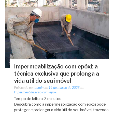
Impermeabilização com epóxi: a
técnica exclusiva que prolonga a
vida útil do seu imóvel
Publicado por
admin
em
14 de março de 2025
em
Impermeabilização com epóxi
Tempo de leitura:
3
minutos
Descubra como a impermeabilização com epóxi pode
proteger e prolongar a vida útil do seu imóvel, trazendo