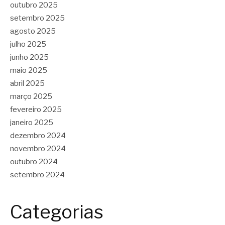
outubro 2025
setembro 2025
agosto 2025
julho 2025
junho 2025
maio 2025
abril 2025
março 2025
fevereiro 2025
janeiro 2025
dezembro 2024
novembro 2024
outubro 2024
setembro 2024
Categorias