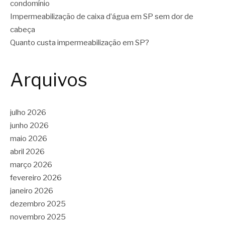
condomínio
Impermeabilização de caixa d’água em SP sem dor de
cabeça
Quanto custa impermeabilização em SP?
Arquivos
julho 2026
junho 2026
maio 2026
abril 2026
março 2026
fevereiro 2026
janeiro 2026
dezembro 2025
novembro 2025