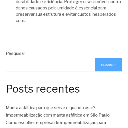
durabilidade e eficiência. Proteger o seu imóvel contra
danos causados pela umidade é essencial para
preservar sua estrutura e evitar custos inesperados
com…
Pesquisar
PESQUISAR
Posts recentes
Manta asfáltica para que serve e quando usar?
Impermeabilização com manta asfáltica em São Paulo
Como escolher empresa de impermeabilização para