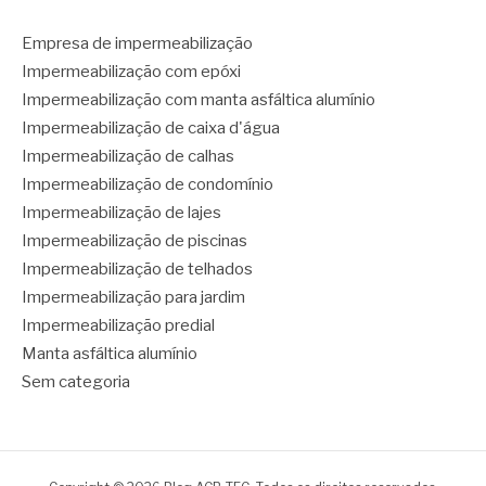
Empresa de impermeabilização
Impermeabilização com epóxi
Impermeabilização com manta asfáltica alumínio
Impermeabilização de caixa d'água
Impermeabilização de calhas
Impermeabilização de condomínio
Impermeabilização de lajes
Impermeabilização de piscinas
Impermeabilização de telhados
Impermeabilização para jardim
Impermeabilização predial
Manta asfáltica alumínio
Sem categoria