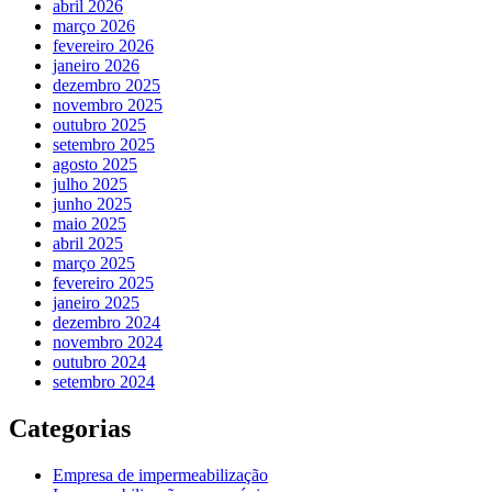
abril 2026
março 2026
fevereiro 2026
janeiro 2026
dezembro 2025
novembro 2025
outubro 2025
setembro 2025
agosto 2025
julho 2025
junho 2025
maio 2025
abril 2025
março 2025
fevereiro 2025
janeiro 2025
dezembro 2024
novembro 2024
outubro 2024
setembro 2024
Categorias
Empresa de impermeabilização