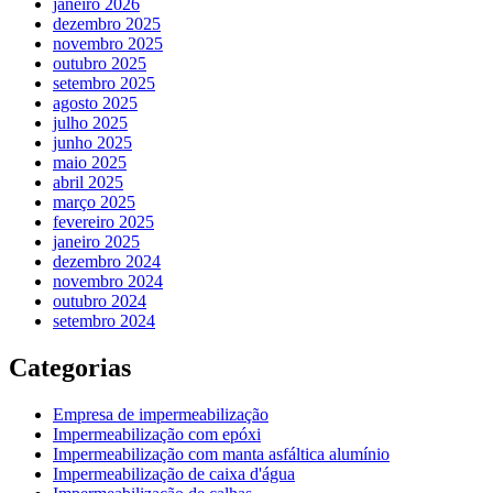
janeiro 2026
dezembro 2025
novembro 2025
outubro 2025
setembro 2025
agosto 2025
julho 2025
junho 2025
maio 2025
abril 2025
março 2025
fevereiro 2025
janeiro 2025
dezembro 2024
novembro 2024
outubro 2024
setembro 2024
Categorias
Empresa de impermeabilização
Impermeabilização com epóxi
Impermeabilização com manta asfáltica alumínio
Impermeabilização de caixa d'água