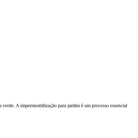
ea verde. A impermeabilização para jardim é um processo essencial