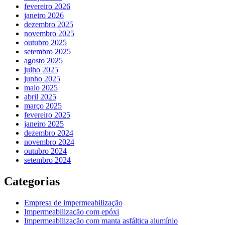
fevereiro 2026
janeiro 2026
dezembro 2025
novembro 2025
outubro 2025
setembro 2025
agosto 2025
julho 2025
junho 2025
maio 2025
abril 2025
março 2025
fevereiro 2025
janeiro 2025
dezembro 2024
novembro 2024
outubro 2024
setembro 2024
Categorias
Empresa de impermeabilização
Impermeabilização com epóxi
Impermeabilização com manta asfáltica alumínio