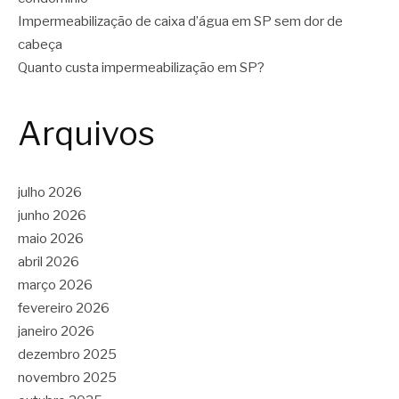
Impermeabilização de caixa d’água em SP sem dor de
cabeça
Quanto custa impermeabilização em SP?
Arquivos
julho 2026
junho 2026
maio 2026
abril 2026
março 2026
fevereiro 2026
janeiro 2026
dezembro 2025
novembro 2025