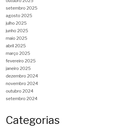
outubro 2025
setembro 2025
agosto 2025
julho 2025
junho 2025
maio 2025
abril 2025
março 2025
fevereiro 2025
janeiro 2025
dezembro 2024
novembro 2024
outubro 2024
setembro 2024
Categorias