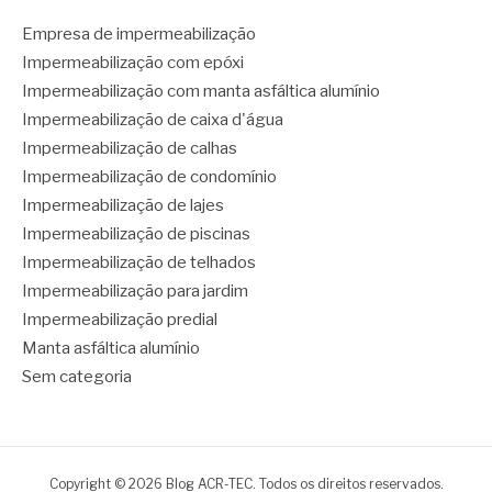
Empresa de impermeabilização
Impermeabilização com epóxi
Impermeabilização com manta asfáltica alumínio
Impermeabilização de caixa d'água
Impermeabilização de calhas
Impermeabilização de condomínio
Impermeabilização de lajes
Impermeabilização de piscinas
Impermeabilização de telhados
Impermeabilização para jardim
Impermeabilização predial
Manta asfáltica alumínio
Sem categoria
Copyright © 2026 Blog ACR-TEC. Todos os direitos reservados.