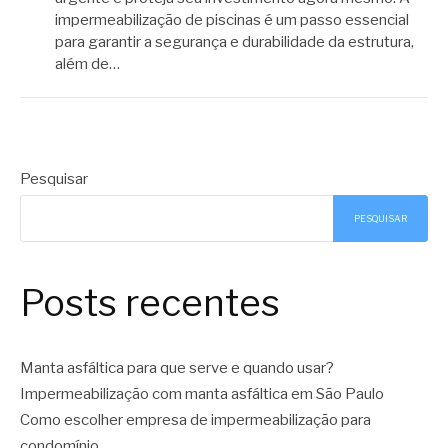
impermeabilização de piscinas é um passo essencial
para garantir a segurança e durabilidade da estrutura,
além de…
Pesquisar
PESQUISAR
Posts recentes
Manta asfáltica para que serve e quando usar?
Impermeabilização com manta asfáltica em São Paulo
Como escolher empresa de impermeabilização para
condomínio