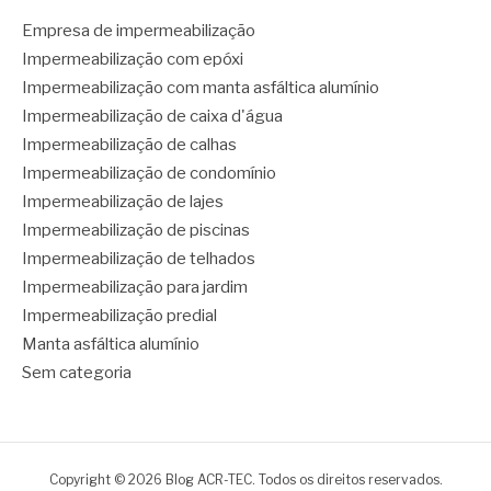
Empresa de impermeabilização
Impermeabilização com epóxi
Impermeabilização com manta asfáltica alumínio
Impermeabilização de caixa d'água
Impermeabilização de calhas
Impermeabilização de condomínio
Impermeabilização de lajes
Impermeabilização de piscinas
Impermeabilização de telhados
Impermeabilização para jardim
Impermeabilização predial
Manta asfáltica alumínio
Sem categoria
Copyright © 2026 Blog ACR-TEC. Todos os direitos reservados.