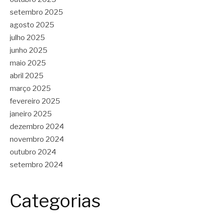
setembro 2025
agosto 2025
julho 2025
junho 2025
maio 2025
abril 2025
março 2025
fevereiro 2025
janeiro 2025
dezembro 2024
novembro 2024
outubro 2024
setembro 2024
Categorias