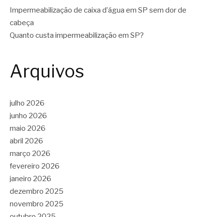
Impermeabilização de caixa d’água em SP sem dor de
cabeça
Quanto custa impermeabilização em SP?
Arquivos
julho 2026
junho 2026
maio 2026
abril 2026
março 2026
fevereiro 2026
janeiro 2026
dezembro 2025
novembro 2025
outubro 2025