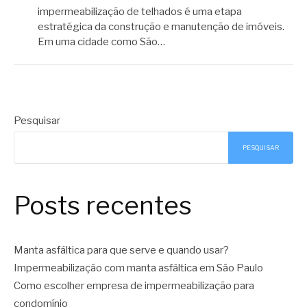
impermeabilização de telhados é uma etapa
estratégica da construção e manutenção de imóveis.
Em uma cidade como São…
Pesquisar
PESQUISAR
Posts recentes
Manta asfáltica para que serve e quando usar?
Impermeabilização com manta asfáltica em São Paulo
Como escolher empresa de impermeabilização para
condomínio