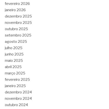
fevereiro 2026
janeiro 2026
dezembro 2025
novembro 2025
outubro 2025
setembro 2025
agosto 2025
julho 2025
junho 2025
maio 2025
abril 2025
março 2025
fevereiro 2025
janeiro 2025
dezembro 2024
novembro 2024
outubro 2024