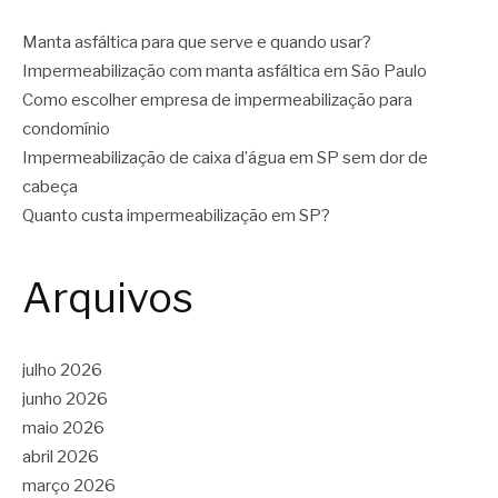
Manta asfáltica para que serve e quando usar?
Impermeabilização com manta asfáltica em São Paulo
Como escolher empresa de impermeabilização para
condomínio
Impermeabilização de caixa d’água em SP sem dor de
cabeça
Quanto custa impermeabilização em SP?
Arquivos
julho 2026
junho 2026
maio 2026
abril 2026
março 2026