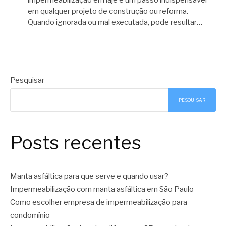
em qualquer projeto de construção ou reforma.
Quando ignorada ou mal executada, pode resultar…
Pesquisar
PESQUISAR
Posts recentes
Manta asfáltica para que serve e quando usar?
Impermeabilização com manta asfáltica em São Paulo
Como escolher empresa de impermeabilização para
condomínio