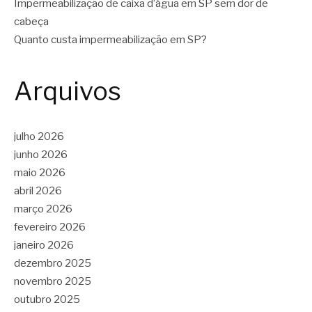
Impermeabilização de caixa d’água em SP sem dor de
cabeça
Quanto custa impermeabilização em SP?
Arquivos
julho 2026
junho 2026
maio 2026
abril 2026
março 2026
fevereiro 2026
janeiro 2026
dezembro 2025
novembro 2025
outubro 2025