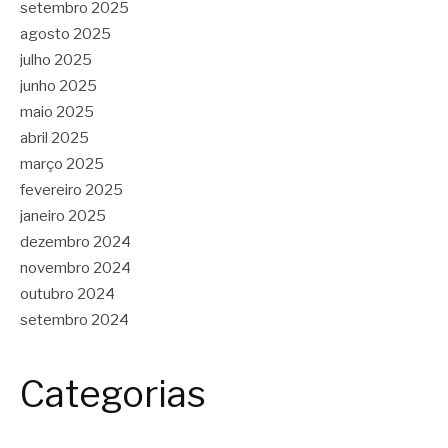
setembro 2025
agosto 2025
julho 2025
junho 2025
maio 2025
abril 2025
março 2025
fevereiro 2025
janeiro 2025
dezembro 2024
novembro 2024
outubro 2024
setembro 2024
Categorias