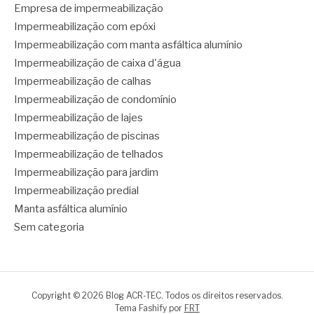
Empresa de impermeabilização
Impermeabilização com epóxi
Impermeabilização com manta asfáltica alumínio
Impermeabilização de caixa d'água
Impermeabilização de calhas
Impermeabilização de condomínio
Impermeabilização de lajes
Impermeabilização de piscinas
Impermeabilização de telhados
Impermeabilização para jardim
Impermeabilização predial
Manta asfáltica alumínio
Sem categoria
Copyright © 2026 Blog ACR-TEC. Todos os direitos reservados.
Tema Fashify por
FRT