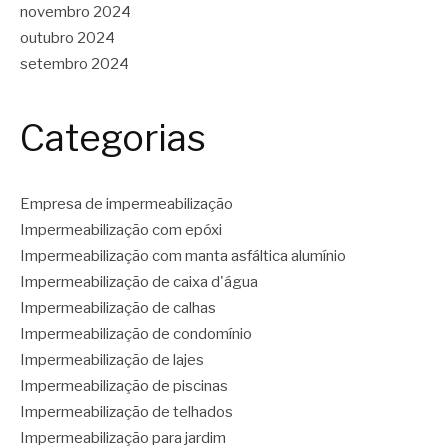
novembro 2024
outubro 2024
setembro 2024
Categorias
Empresa de impermeabilização
Impermeabilização com epóxi
Impermeabilização com manta asfáltica alumínio
Impermeabilização de caixa d'água
Impermeabilização de calhas
Impermeabilização de condomínio
Impermeabilização de lajes
Impermeabilização de piscinas
Impermeabilização de telhados
Impermeabilização para jardim