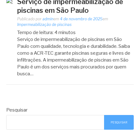
Serviço de impermeabilização de
piscinas em São Paulo
Publicado por
admin
em
4 de novembro de 2025
em
Impermeabilização de piscinas
Tempo de leitura:
4
minutos
Serviço de impermeabilização de piscinas em São
Paulo com qualidade, tecnologia e durabilidade. Saiba
como a ACR-TEC garante piscinas seguras e livres de
infiltrações. A impermeabilização de piscinas em São
Paulo é um dos serviços mais procurados por quem
busca…
Pesquisar
PESQUISAR