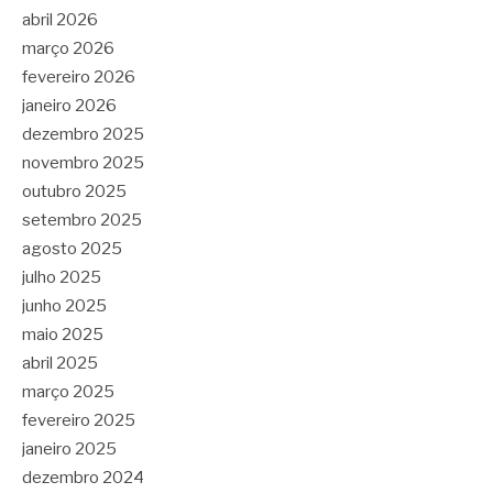
abril 2026
março 2026
fevereiro 2026
janeiro 2026
dezembro 2025
novembro 2025
outubro 2025
setembro 2025
agosto 2025
julho 2025
junho 2025
maio 2025
abril 2025
março 2025
fevereiro 2025
janeiro 2025
dezembro 2024