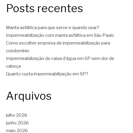
Posts recentes
Manta asfáltica para que serve e quando usar?
Impermeabilização com manta asfáltica em São Paulo
Como escolher empresa de impermeabilização para
condomínio
Impermeabilização de caixa d’água em SP sem dor de
cabeça
Quanto custa impermeabilização em SP?
Arquivos
julho 2026
junho 2026
maio 2026