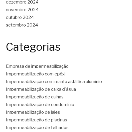
dezembro 2024
novembro 2024
outubro 2024
setembro 2024
Categorias
Empresa de impermeabilização
Impermeabilização com epóxi
Impermeabilização com manta asfáltica alumínio
Impermeabilização de caixa d'água
Impermeabilização de calhas
Impermeabilização de condomínio
Impermeabilização de lajes
Impermeabilização de piscinas
Impermeabilização de telhados