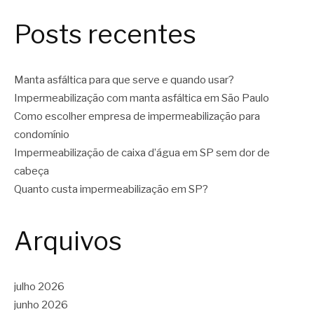
Posts recentes
Manta asfáltica para que serve e quando usar?
Impermeabilização com manta asfáltica em São Paulo
Como escolher empresa de impermeabilização para
condomínio
Impermeabilização de caixa d’água em SP sem dor de
cabeça
Quanto custa impermeabilização em SP?
Arquivos
julho 2026
junho 2026