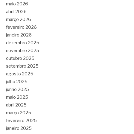
maio 2026
abril 2026
março 2026
fevereiro 2026
janeiro 2026
dezembro 2025
novembro 2025
outubro 2025
setembro 2025
agosto 2025
julho 2025
junho 2025
maio 2025
abril 2025
março 2025
fevereiro 2025
janeiro 2025