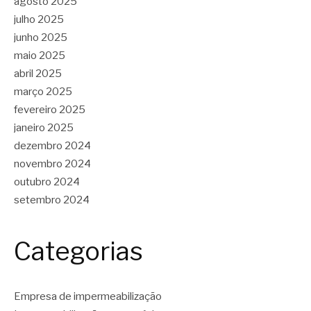
agosto 2025
julho 2025
junho 2025
maio 2025
abril 2025
março 2025
fevereiro 2025
janeiro 2025
dezembro 2024
novembro 2024
outubro 2024
setembro 2024
Categorias
Empresa de impermeabilização