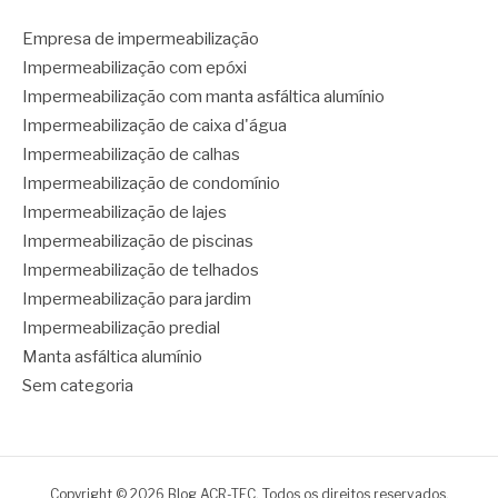
Empresa de impermeabilização
Impermeabilização com epóxi
Impermeabilização com manta asfáltica alumínio
Impermeabilização de caixa d'água
Impermeabilização de calhas
Impermeabilização de condomínio
Impermeabilização de lajes
Impermeabilização de piscinas
Impermeabilização de telhados
Impermeabilização para jardim
Impermeabilização predial
Manta asfáltica alumínio
Sem categoria
Copyright © 2026 Blog ACR-TEC. Todos os direitos reservados.