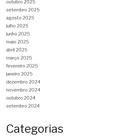
outubro 2025
setembro 2025
agosto 2025
julho 2025
junho 2025
maio 2025
abril 2025
março 2025
fevereiro 2025
janeiro 2025
dezembro 2024
novembro 2024
outubro 2024
setembro 2024
Categorias