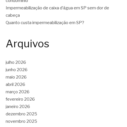
condomínio
Impermeabilização de caixa d’água em SP sem dor de
cabeça
Quanto custa impermeabilização em SP?
Arquivos
julho 2026
junho 2026
maio 2026
abril 2026
março 2026
fevereiro 2026
janeiro 2026
dezembro 2025
novembro 2025