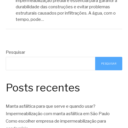
impermeabilização predial é essencial para garantir a
durabilidade das construções e evitar problemas
estruturais causados por infiltrações. A água, com o
tempo, pode…
Pesquisar
PESQUISAR
Posts recentes
Manta asfáltica para que serve e quando usar?
Impermeabilização com manta asfáltica em São Paulo
Como escolher empresa de impermeabilização para