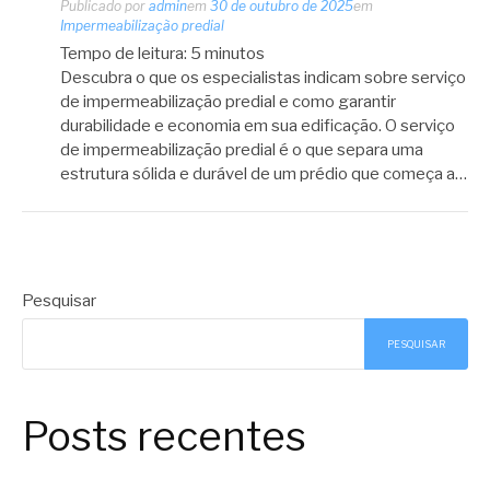
Publicado por
admin
em
30 de outubro de 2025
em
Impermeabilização predial
Tempo de leitura:
5
minutos
Descubra o que os especialistas indicam sobre serviço
de impermeabilização predial e como garantir
durabilidade e economia em sua edificação. O serviço
de impermeabilização predial é o que separa uma
estrutura sólida e durável de um prédio que começa a…
Pesquisar
PESQUISAR
Posts recentes