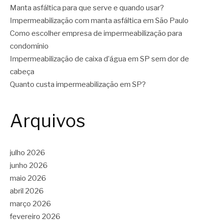
Manta asfáltica para que serve e quando usar?
Impermeabilização com manta asfáltica em São Paulo
Como escolher empresa de impermeabilização para
condomínio
Impermeabilização de caixa d’água em SP sem dor de
cabeça
Quanto custa impermeabilização em SP?
Arquivos
julho 2026
junho 2026
maio 2026
abril 2026
março 2026
fevereiro 2026