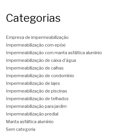
Categorias
Empresa de impermeabilização
Impermeabilização com epóxi
Impermeabilização com manta asfáltica alumínio
Impermeabilização de caixa d'água
Impermeabilização de calhas
Impermeabilização de condomínio
Impermeabilização de lajes
Impermeabilização de piscinas
Impermeabilização de telhados
Impermeabilização para jardim
Impermeabilização predial
Manta asfáltica alumínio
Sem categoria