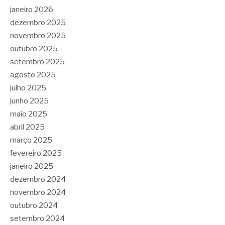
janeiro 2026
dezembro 2025
novembro 2025
outubro 2025
setembro 2025
agosto 2025
julho 2025
junho 2025
maio 2025
abril 2025
março 2025
fevereiro 2025
janeiro 2025
dezembro 2024
novembro 2024
outubro 2024
setembro 2024