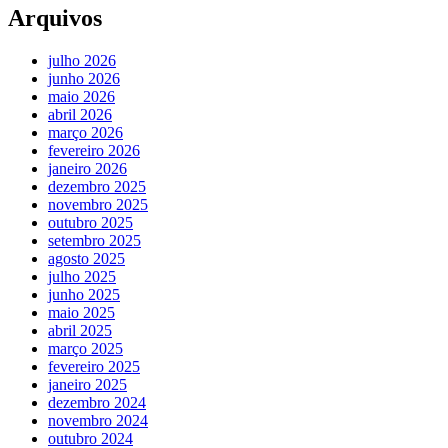
Arquivos
julho 2026
junho 2026
maio 2026
abril 2026
março 2026
fevereiro 2026
janeiro 2026
dezembro 2025
novembro 2025
outubro 2025
setembro 2025
agosto 2025
julho 2025
junho 2025
maio 2025
abril 2025
março 2025
fevereiro 2025
janeiro 2025
dezembro 2024
novembro 2024
outubro 2024