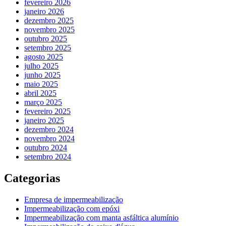
fevereiro 2026
janeiro 2026
dezembro 2025
novembro 2025
outubro 2025
setembro 2025
agosto 2025
julho 2025
junho 2025
maio 2025
abril 2025
março 2025
fevereiro 2025
janeiro 2025
dezembro 2024
novembro 2024
outubro 2024
setembro 2024
Categorias
Empresa de impermeabilização
Impermeabilização com epóxi
Impermeabilização com manta asfáltica alumínio