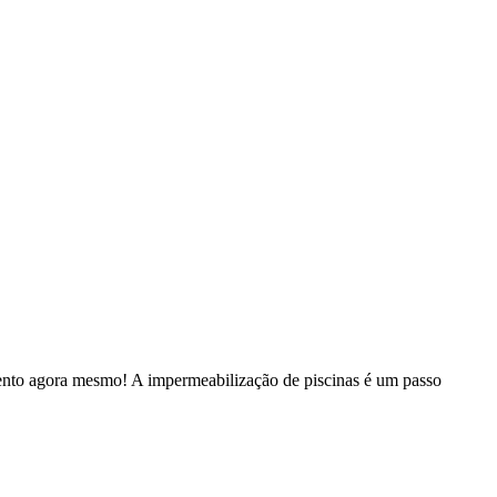
mento agora mesmo! A impermeabilização de piscinas é um passo