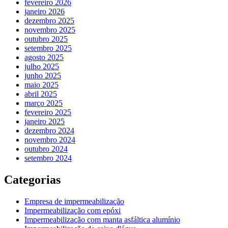
fevereiro 2026
janeiro 2026
dezembro 2025
novembro 2025
outubro 2025
setembro 2025
agosto 2025
julho 2025
junho 2025
maio 2025
abril 2025
março 2025
fevereiro 2025
janeiro 2025
dezembro 2024
novembro 2024
outubro 2024
setembro 2024
Categorias
Empresa de impermeabilização
Impermeabilização com epóxi
Impermeabilização com manta asfáltica alumínio