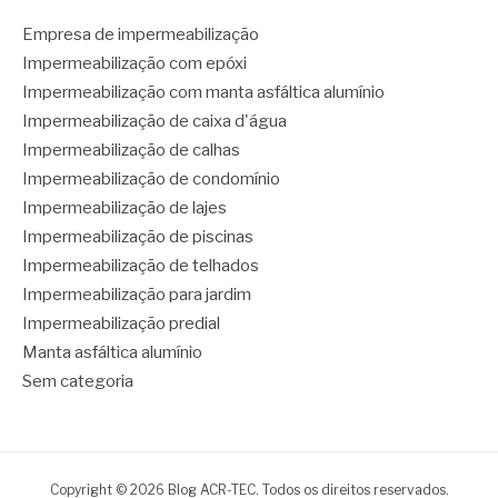
Empresa de impermeabilização
Impermeabilização com epóxi
Impermeabilização com manta asfáltica alumínio
Impermeabilização de caixa d'água
Impermeabilização de calhas
Impermeabilização de condomínio
Impermeabilização de lajes
Impermeabilização de piscinas
Impermeabilização de telhados
Impermeabilização para jardim
Impermeabilização predial
Manta asfáltica alumínio
Sem categoria
Copyright © 2026 Blog ACR-TEC. Todos os direitos reservados.