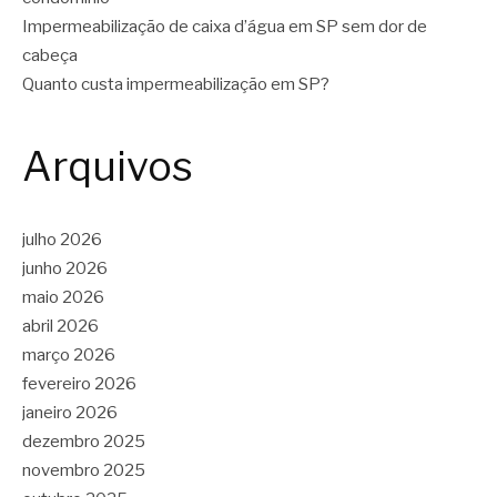
Impermeabilização de caixa d’água em SP sem dor de
cabeça
Quanto custa impermeabilização em SP?
Arquivos
julho 2026
junho 2026
maio 2026
abril 2026
março 2026
fevereiro 2026
janeiro 2026
dezembro 2025
novembro 2025