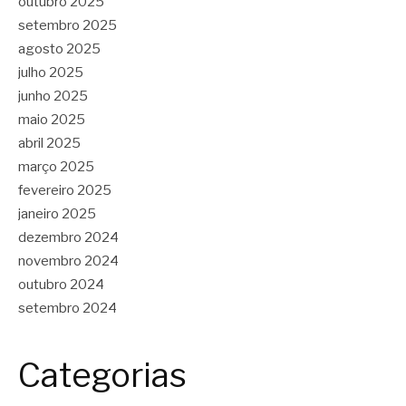
outubro 2025
setembro 2025
agosto 2025
julho 2025
junho 2025
maio 2025
abril 2025
março 2025
fevereiro 2025
janeiro 2025
dezembro 2024
novembro 2024
outubro 2024
setembro 2024
Categorias