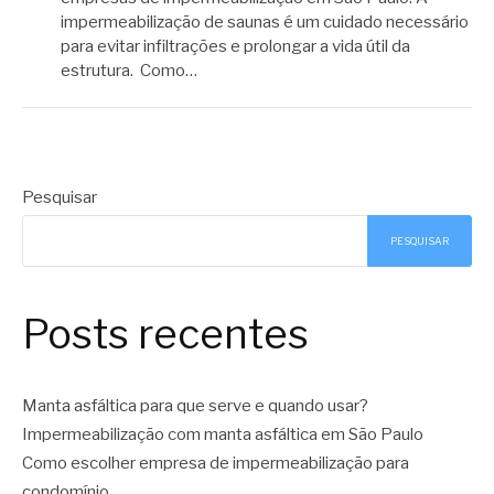
impermeabilização de saunas é um cuidado necessário
para evitar infiltrações e prolongar a vida útil da
estrutura. Como…
Pesquisar
PESQUISAR
Posts recentes
Manta asfáltica para que serve e quando usar?
Impermeabilização com manta asfáltica em São Paulo
Como escolher empresa de impermeabilização para
condomínio