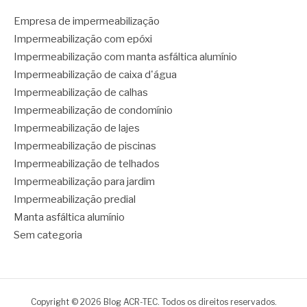
Empresa de impermeabilização
Impermeabilização com epóxi
Impermeabilização com manta asfáltica alumínio
Impermeabilização de caixa d'água
Impermeabilização de calhas
Impermeabilização de condomínio
Impermeabilização de lajes
Impermeabilização de piscinas
Impermeabilização de telhados
Impermeabilização para jardim
Impermeabilização predial
Manta asfáltica alumínio
Sem categoria
Copyright © 2026 Blog ACR-TEC. Todos os direitos reservados.