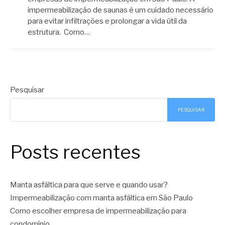
impermeabilização de saunas é um cuidado necessário
para evitar infiltrações e prolongar a vida útil da
estrutura. Como…
Pesquisar
PESQUISAR
Posts recentes
Manta asfáltica para que serve e quando usar?
Impermeabilização com manta asfáltica em São Paulo
Como escolher empresa de impermeabilização para
condomínio