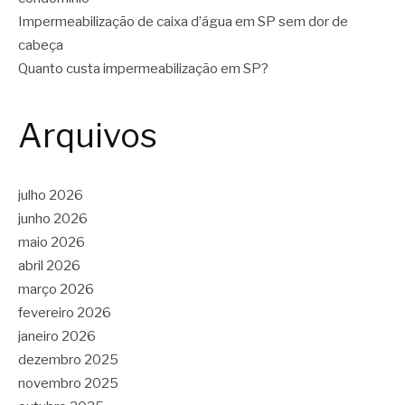
Impermeabilização de caixa d’água em SP sem dor de
cabeça
Quanto custa impermeabilização em SP?
Arquivos
julho 2026
junho 2026
maio 2026
abril 2026
março 2026
fevereiro 2026
janeiro 2026
dezembro 2025
novembro 2025