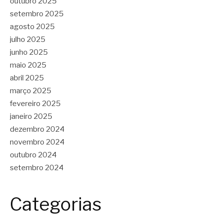
outubro 2025
setembro 2025
agosto 2025
julho 2025
junho 2025
maio 2025
abril 2025
março 2025
fevereiro 2025
janeiro 2025
dezembro 2024
novembro 2024
outubro 2024
setembro 2024
Categorias