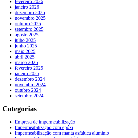
fevereiro 2026
janeiro 2026
dezembro 2025
novembro 2025
outubro 2025
setembro 2025
agosto 2025
julho 2025
junho 2025
maio 2025
abril 2025
março 2025
fevereiro 2025
janeiro 2025
dezembro 2024
novembro 2024
outubro 2024
setembro 2024
Categorias
Empresa de impermeabilização
Impermeabilização com epóxi
Impermeabilização com manta asfáltica alumínio