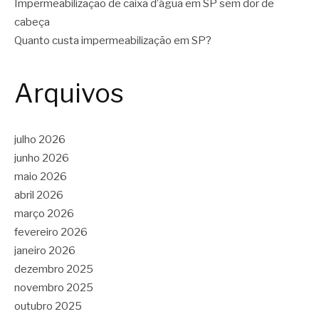
Impermeabilização de caixa d’água em SP sem dor de
cabeça
Quanto custa impermeabilização em SP?
Arquivos
julho 2026
junho 2026
maio 2026
abril 2026
março 2026
fevereiro 2026
janeiro 2026
dezembro 2025
novembro 2025
outubro 2025