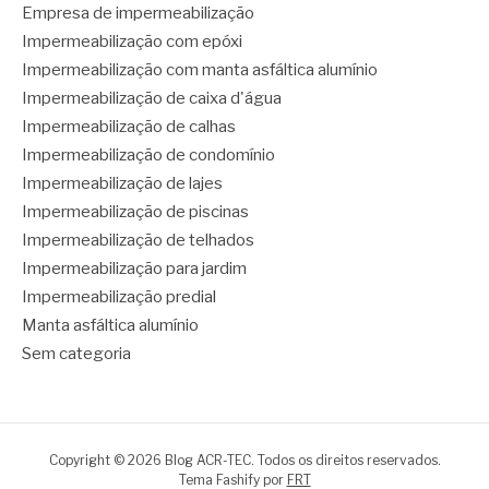
Empresa de impermeabilização
Impermeabilização com epóxi
Impermeabilização com manta asfáltica alumínio
Impermeabilização de caixa d'água
Impermeabilização de calhas
Impermeabilização de condomínio
Impermeabilização de lajes
Impermeabilização de piscinas
Impermeabilização de telhados
Impermeabilização para jardim
Impermeabilização predial
Manta asfáltica alumínio
Sem categoria
Copyright © 2026 Blog ACR-TEC. Todos os direitos reservados.
Tema Fashify por
FRT