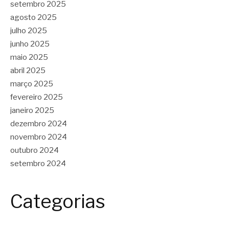
setembro 2025
agosto 2025
julho 2025
junho 2025
maio 2025
abril 2025
março 2025
fevereiro 2025
janeiro 2025
dezembro 2024
novembro 2024
outubro 2024
setembro 2024
Categorias