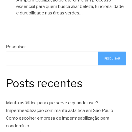
essencial para quem busca aliar beleza, funcionalidade
e durabilidade nas áreas verdes….
Pesquisar
PESQUISAR
Posts recentes
Manta asfáltica para que serve e quando usar?
Impermeabilização com manta asfáltica em São Paulo
Como escolher empresa de impermeabilização para
condomínio