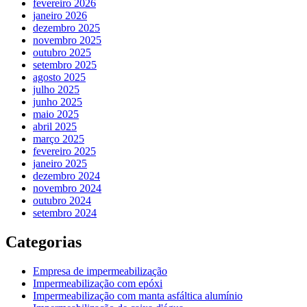
fevereiro 2026
janeiro 2026
dezembro 2025
novembro 2025
outubro 2025
setembro 2025
agosto 2025
julho 2025
junho 2025
maio 2025
abril 2025
março 2025
fevereiro 2025
janeiro 2025
dezembro 2024
novembro 2024
outubro 2024
setembro 2024
Categorias
Empresa de impermeabilização
Impermeabilização com epóxi
Impermeabilização com manta asfáltica alumínio