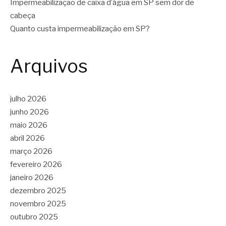
Impermeabilização de caixa d’água em SP sem dor de
cabeça
Quanto custa impermeabilização em SP?
Arquivos
julho 2026
junho 2026
maio 2026
abril 2026
março 2026
fevereiro 2026
janeiro 2026
dezembro 2025
novembro 2025
outubro 2025