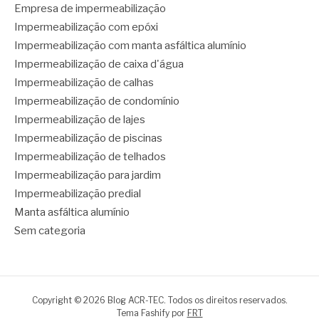
Empresa de impermeabilização
Impermeabilização com epóxi
Impermeabilização com manta asfáltica alumínio
Impermeabilização de caixa d'água
Impermeabilização de calhas
Impermeabilização de condomínio
Impermeabilização de lajes
Impermeabilização de piscinas
Impermeabilização de telhados
Impermeabilização para jardim
Impermeabilização predial
Manta asfáltica alumínio
Sem categoria
Copyright © 2026 Blog ACR-TEC. Todos os direitos reservados.
Tema Fashify por
FRT