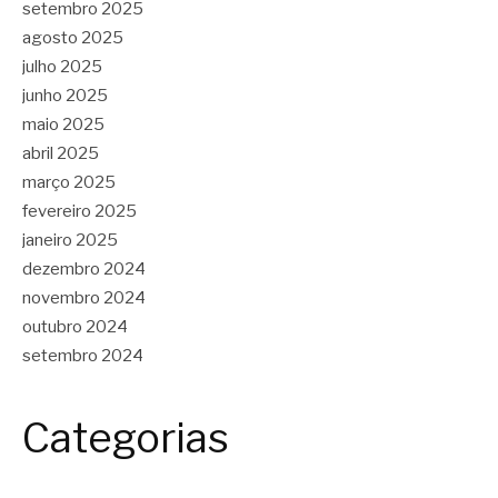
setembro 2025
agosto 2025
julho 2025
junho 2025
maio 2025
abril 2025
março 2025
fevereiro 2025
janeiro 2025
dezembro 2024
novembro 2024
outubro 2024
setembro 2024
Categorias