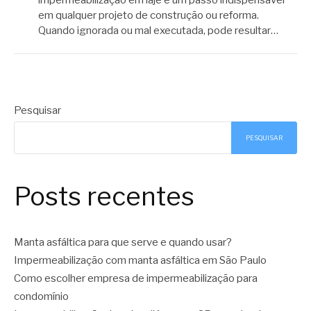
em qualquer projeto de construção ou reforma.
Quando ignorada ou mal executada, pode resultar…
Pesquisar
PESQUISAR
Posts recentes
Manta asfáltica para que serve e quando usar?
Impermeabilização com manta asfáltica em São Paulo
Como escolher empresa de impermeabilização para
condomínio