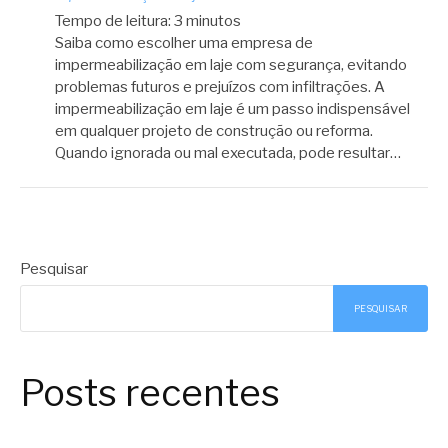
Tempo de leitura:
3
minutos
Saiba como escolher uma empresa de
impermeabilização em laje com segurança, evitando
problemas futuros e prejuízos com infiltrações. A
impermeabilização em laje é um passo indispensável
em qualquer projeto de construção ou reforma.
Quando ignorada ou mal executada, pode resultar…
Pesquisar
PESQUISAR
Posts recentes