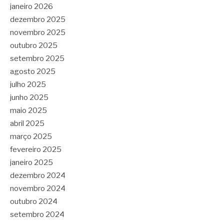
janeiro 2026
dezembro 2025
novembro 2025
outubro 2025
setembro 2025
agosto 2025
julho 2025
junho 2025
maio 2025
abril 2025
março 2025
fevereiro 2025
janeiro 2025
dezembro 2024
novembro 2024
outubro 2024
setembro 2024