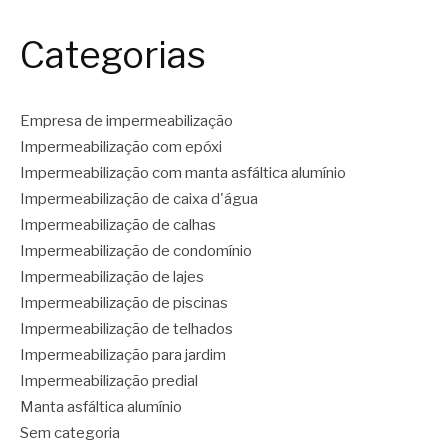
Categorias
Empresa de impermeabilização
Impermeabilização com epóxi
Impermeabilização com manta asfáltica alumínio
Impermeabilização de caixa d'água
Impermeabilização de calhas
Impermeabilização de condomínio
Impermeabilização de lajes
Impermeabilização de piscinas
Impermeabilização de telhados
Impermeabilização para jardim
Impermeabilização predial
Manta asfáltica alumínio
Sem categoria