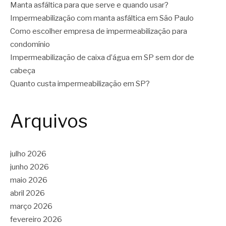
Manta asfáltica para que serve e quando usar?
Impermeabilização com manta asfáltica em São Paulo
Como escolher empresa de impermeabilização para
condomínio
Impermeabilização de caixa d’água em SP sem dor de
cabeça
Quanto custa impermeabilização em SP?
Arquivos
julho 2026
junho 2026
maio 2026
abril 2026
março 2026
fevereiro 2026