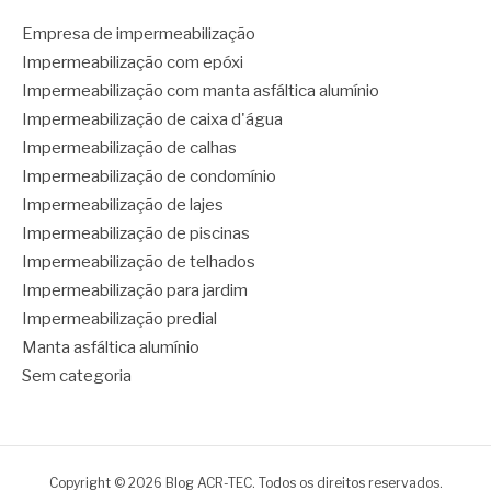
Empresa de impermeabilização
Impermeabilização com epóxi
Impermeabilização com manta asfáltica alumínio
Impermeabilização de caixa d'água
Impermeabilização de calhas
Impermeabilização de condomínio
Impermeabilização de lajes
Impermeabilização de piscinas
Impermeabilização de telhados
Impermeabilização para jardim
Impermeabilização predial
Manta asfáltica alumínio
Sem categoria
Copyright © 2026 Blog ACR-TEC. Todos os direitos reservados.