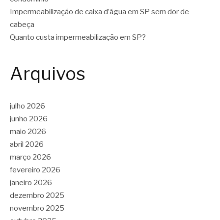
Impermeabilização de caixa d’água em SP sem dor de
cabeça
Quanto custa impermeabilização em SP?
Arquivos
julho 2026
junho 2026
maio 2026
abril 2026
março 2026
fevereiro 2026
janeiro 2026
dezembro 2025
novembro 2025