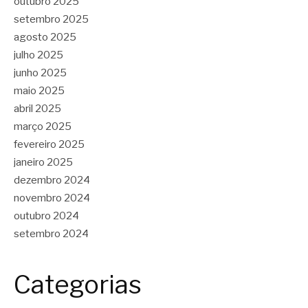
outubro 2025
setembro 2025
agosto 2025
julho 2025
junho 2025
maio 2025
abril 2025
março 2025
fevereiro 2025
janeiro 2025
dezembro 2024
novembro 2024
outubro 2024
setembro 2024
Categorias