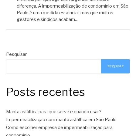
diferença. A impermeabilização de condomínio em São
Paulo é uma medida essencial, mas que muitos
gestores e síndicos acabam…
Pesquisar
PESQUISAR
Posts recentes
Manta asfáltica para que serve e quando usar?
Impermeabilização com manta asfáltica em São Paulo
Como escolher empresa de impermeabilização para
condomínio