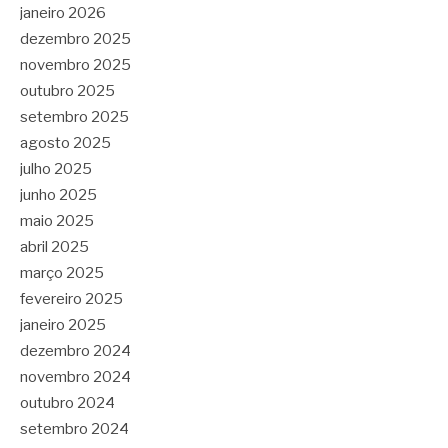
janeiro 2026
dezembro 2025
novembro 2025
outubro 2025
setembro 2025
agosto 2025
julho 2025
junho 2025
maio 2025
abril 2025
março 2025
fevereiro 2025
janeiro 2025
dezembro 2024
novembro 2024
outubro 2024
setembro 2024