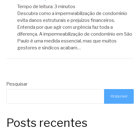
Tempo de leitura:
3
minutos
Descubra como a impermeabilização de condomínio
evita danos estruturais e prejuízos financeiros.
Entenda por que agir com urgência faz toda a
diferença. A impermeabilização de condomínio em São
Paulo é uma medida essencial, mas que muitos
gestores e síndicos acabam…
Pesquisar
PESQUISAR
Posts recentes