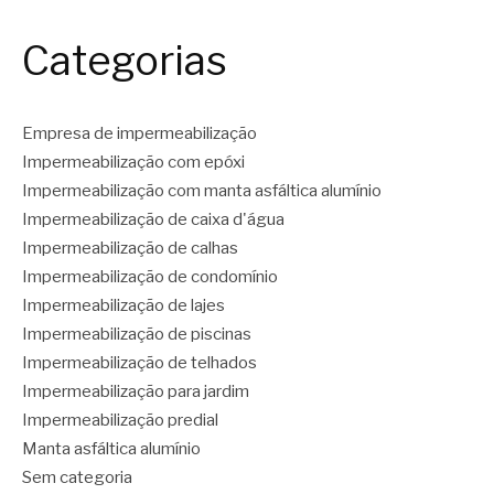
Categorias
Empresa de impermeabilização
Impermeabilização com epóxi
Impermeabilização com manta asfáltica alumínio
Impermeabilização de caixa d'água
Impermeabilização de calhas
Impermeabilização de condomínio
Impermeabilização de lajes
Impermeabilização de piscinas
Impermeabilização de telhados
Impermeabilização para jardim
Impermeabilização predial
Manta asfáltica alumínio
Sem categoria