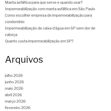
Manta asfáltica para que serve e quando usar?
Impermeabilização com manta asfáltica em São Paulo
Como escolher empresa de impermeabilização para
condomínio
Impermeabilização de caixa d’água em SP sem dor de
cabeça
Quanto custa impermeabilização em SP?
Arquivos
julho 2026
junho 2026
maio 2026
abril 2026
março 2026
fevereiro 2026