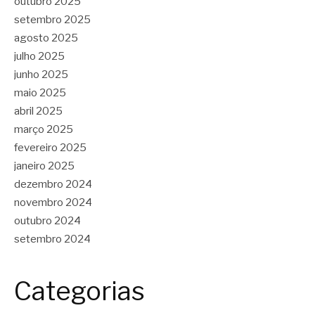
outubro 2025
setembro 2025
agosto 2025
julho 2025
junho 2025
maio 2025
abril 2025
março 2025
fevereiro 2025
janeiro 2025
dezembro 2024
novembro 2024
outubro 2024
setembro 2024
Categorias