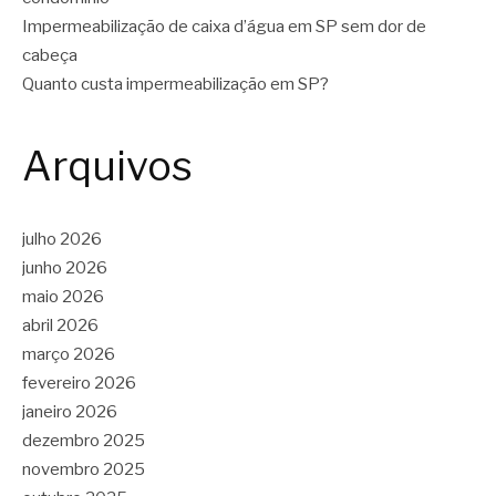
Impermeabilização de caixa d’água em SP sem dor de
cabeça
Quanto custa impermeabilização em SP?
Arquivos
julho 2026
junho 2026
maio 2026
abril 2026
março 2026
fevereiro 2026
janeiro 2026
dezembro 2025
novembro 2025