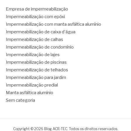
Empresa de impermeabilização
Impermeabilização com epóxi
Impermeabilização com manta asfáltica alumínio
Impermeabilização de caixa d'água
Impermeabilização de calhas
Impermeabilização de condomínio
Impermeabilização de lajes
Impermeabilização de piscinas
Impermeabilização de telhados
Impermeabilização para jardim
Impermeabilização predial
Manta asfáltica alumínio
Sem categoria
Copyright © 2026 Blog ACR-TEC. Todos os direitos reservados.