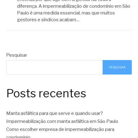
diferença. A impermeabilização de condomínio em São
Paulo é uma medida essencial, mas que muitos
gestores e síndicos acabam…
Pesquisar
PESQUISAR
Posts recentes
Manta asfáltica para que serve e quando usar?
Impermeabilização com manta asfáltica em São Paulo
Como escolher empresa de impermeabilização para
condomínio