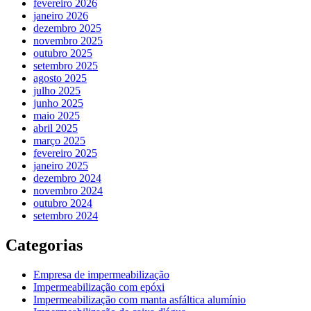
fevereiro 2026
janeiro 2026
dezembro 2025
novembro 2025
outubro 2025
setembro 2025
agosto 2025
julho 2025
junho 2025
maio 2025
abril 2025
março 2025
fevereiro 2025
janeiro 2025
dezembro 2024
novembro 2024
outubro 2024
setembro 2024
Categorias
Empresa de impermeabilização
Impermeabilização com epóxi
Impermeabilização com manta asfáltica alumínio