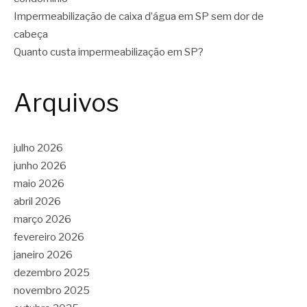
Impermeabilização de caixa d’água em SP sem dor de
cabeça
Quanto custa impermeabilização em SP?
Arquivos
julho 2026
junho 2026
maio 2026
abril 2026
março 2026
fevereiro 2026
janeiro 2026
dezembro 2025
novembro 2025