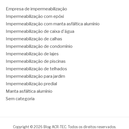
Empresa de impermeabilização
Impermeabilização com epóxi
Impermeabilização com manta asfáltica alumínio
Impermeabilização de caixa d'água
Impermeabilização de calhas
Impermeabilização de condomínio
Impermeabilização de lajes
Impermeabilização de piscinas
Impermeabilização de telhados
Impermeabilização para jardim
Impermeabilização predial
Manta asfáltica alumínio
Sem categoria
Copyright © 2026 Blog ACR-TEC. Todos os direitos reservados.