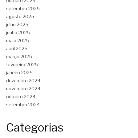
outubro 2025
setembro 2025
agosto 2025
julho 2025
junho 2025
maio 2025
abril 2025
março 2025
fevereiro 2025
janeiro 2025
dezembro 2024
novembro 2024
outubro 2024
setembro 2024
Categorias