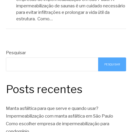
impermeabilização de saunas é um cuidado necessário
para evitar infiltrações e prolongar a vida útil da
estrutura. Como…
Pesquisar
PESQUISAR
Posts recentes
Manta asfáltica para que serve e quando usar?
Impermeabilização com manta asfáltica em São Paulo
Como escolher empresa de impermeabilização para
condomínio