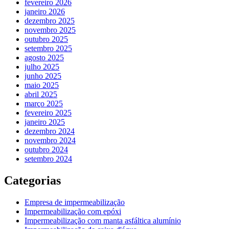
fevereiro 2026
janeiro 2026
dezembro 2025
novembro 2025
outubro 2025
setembro 2025
agosto 2025
julho 2025
junho 2025
maio 2025
abril 2025
março 2025
fevereiro 2025
janeiro 2025
dezembro 2024
novembro 2024
outubro 2024
setembro 2024
Categorias
Empresa de impermeabilização
Impermeabilização com epóxi
Impermeabilização com manta asfáltica alumínio