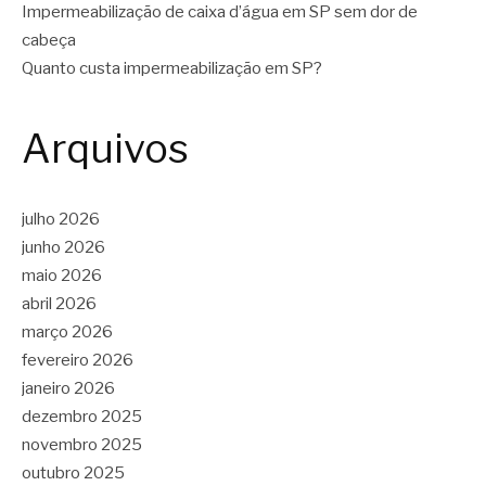
Impermeabilização de caixa d’água em SP sem dor de
cabeça
Quanto custa impermeabilização em SP?
Arquivos
julho 2026
junho 2026
maio 2026
abril 2026
março 2026
fevereiro 2026
janeiro 2026
dezembro 2025
novembro 2025
outubro 2025