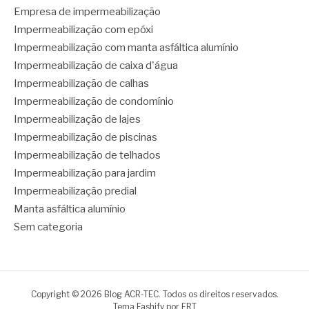
Empresa de impermeabilização
Impermeabilização com epóxi
Impermeabilização com manta asfáltica alumínio
Impermeabilização de caixa d'água
Impermeabilização de calhas
Impermeabilização de condomínio
Impermeabilização de lajes
Impermeabilização de piscinas
Impermeabilização de telhados
Impermeabilização para jardim
Impermeabilização predial
Manta asfáltica alumínio
Sem categoria
Copyright © 2026 Blog ACR-TEC. Todos os direitos reservados.
Tema Fashify por
FRT