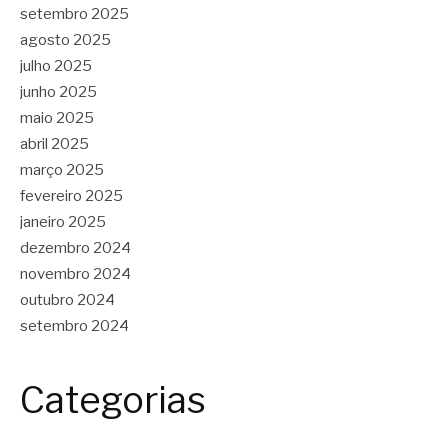
setembro 2025
agosto 2025
julho 2025
junho 2025
maio 2025
abril 2025
março 2025
fevereiro 2025
janeiro 2025
dezembro 2024
novembro 2024
outubro 2024
setembro 2024
Categorias