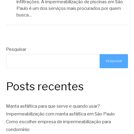
infiltrações. A impermeabilização de piscinas em São
Paulo é um dos serviços mais procurados por quem
busca…
Pesquisar
PESQUISAR
Posts recentes
Manta asfáltica para que serve e quando usar?
Impermeabilização com manta asfáltica em São Paulo
Como escolher empresa de impermeabilização para
condomínio