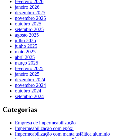
fevereiro 2026
janeiro 2026
dezembro 2025
novembro 2025
outubro 2025
setembro 2025
agosto 2025
julho 2025
junho 2025
maio 2025
abril 2025
março 2025
fevereiro 2025
janeiro 2025
dezembro 2024
novembro 2024
outubro 2024
setembro 2024
Categorias
Empresa de impermeabilização
Impermeabilização com epóxi
Impermeabilização com manta asfáltica alumínio