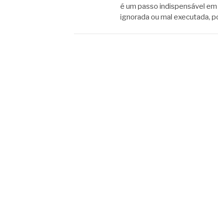
é um passo indispensável em 
ignorada ou mal executada, p