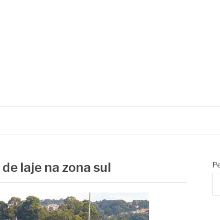
de laje na zona sul
Pe