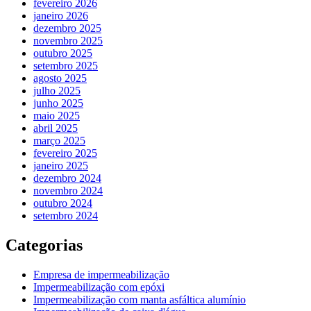
fevereiro 2026
janeiro 2026
dezembro 2025
novembro 2025
outubro 2025
setembro 2025
agosto 2025
julho 2025
junho 2025
maio 2025
abril 2025
março 2025
fevereiro 2025
janeiro 2025
dezembro 2024
novembro 2024
outubro 2024
setembro 2024
Categorias
Empresa de impermeabilização
Impermeabilização com epóxi
Impermeabilização com manta asfáltica alumínio