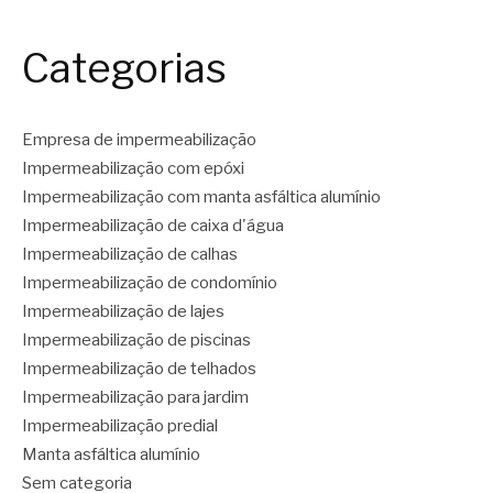
Categorias
Empresa de impermeabilização
Impermeabilização com epóxi
Impermeabilização com manta asfáltica alumínio
Impermeabilização de caixa d'água
Impermeabilização de calhas
Impermeabilização de condomínio
Impermeabilização de lajes
Impermeabilização de piscinas
Impermeabilização de telhados
Impermeabilização para jardim
Impermeabilização predial
Manta asfáltica alumínio
Sem categoria