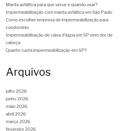
Manta asfáltica para que serve e quando usar?
Impermeabilização com manta asfáltica em São Paulo
Como escolher empresa de impermeabilização para
condomínio
Impermeabilização de caixa d’água em SP sem dor de
cabeça
Quanto custa impermeabilização em SP?
Arquivos
julho 2026
junho 2026
maio 2026
abril 2026
março 2026
fevereiro 2026