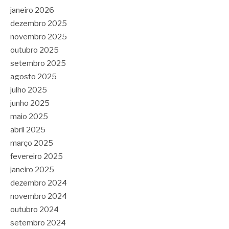
janeiro 2026
dezembro 2025
novembro 2025
outubro 2025
setembro 2025
agosto 2025
julho 2025
junho 2025
maio 2025
abril 2025
março 2025
fevereiro 2025
janeiro 2025
dezembro 2024
novembro 2024
outubro 2024
setembro 2024