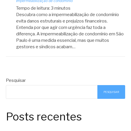
Impermeabilização de condomínio
Tempo de leitura:
3
minutos
Descubra como a impermeabilização de condomínio
evita danos estruturais e prejuízos financeiros.
Entenda por que agir com urgência faz toda a
diferença. A impermeabilização de condomínio em São
Paulo é uma medida essencial, mas que muitos
gestores e síndicos acabam…
Pesquisar
PESQUISAR
Posts recentes