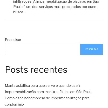
infiltrações. A impermeabilização de piscinas em São
Paulo é um dos serviços mais procurados por quem
busca…
Pesquisar
PESQUISAR
Posts recentes
Manta asfáltica para que serve e quando usar?
Impermeabilização com manta asfáltica em São Paulo
Como escolher empresa de impermeabilização para
condomínio