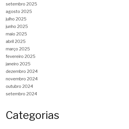
setembro 2025
agosto 2025
julho 2025
junho 2025
maio 2025
abril 2025
março 2025
fevereiro 2025
janeiro 2025
dezembro 2024
novembro 2024
outubro 2024
setembro 2024
Categorias