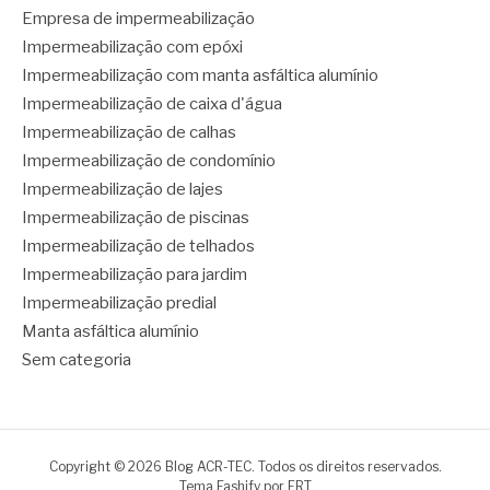
Empresa de impermeabilização
Impermeabilização com epóxi
Impermeabilização com manta asfáltica alumínio
Impermeabilização de caixa d'água
Impermeabilização de calhas
Impermeabilização de condomínio
Impermeabilização de lajes
Impermeabilização de piscinas
Impermeabilização de telhados
Impermeabilização para jardim
Impermeabilização predial
Manta asfáltica alumínio
Sem categoria
Copyright © 2026 Blog ACR-TEC. Todos os direitos reservados.
Tema Fashify por
FRT