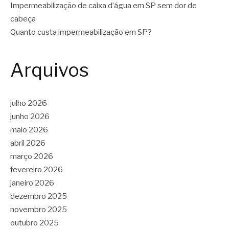
Impermeabilização de caixa d’água em SP sem dor de
cabeça
Quanto custa impermeabilização em SP?
Arquivos
julho 2026
junho 2026
maio 2026
abril 2026
março 2026
fevereiro 2026
janeiro 2026
dezembro 2025
novembro 2025
outubro 2025